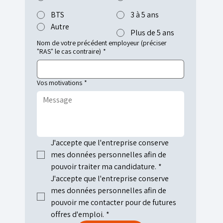
BTS
3 à 5 ans
Autre
Plus de 5 ans
Nom de votre précédent employeur (préciser
"RAS" le cas contraire)
*
Vos motivations
*
J'accepte que l'entreprise conserve 
mes données personnelles afin de 
pouvoir traiter ma candidature.
*
J'accepte que l'entreprise conserve 
mes données personnelles afin de 
pouvoir me contacter pour de futures 
offres d'emploi.
*